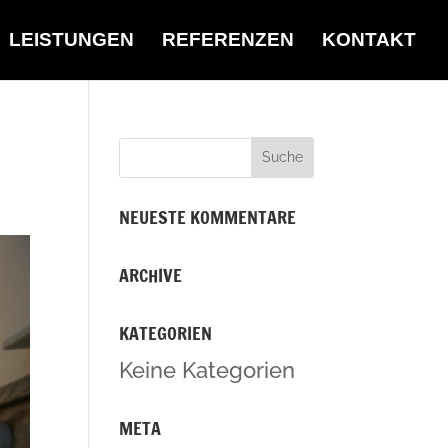
LEISTUNGEN
REFERENZEN
KONTAKT
NEUESTE KOMMENTARE
ARCHIVE
KATEGORIEN
Keine Kategorien
META