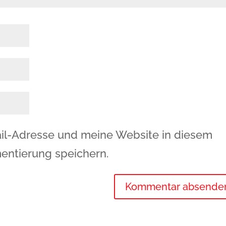
l-Adresse und meine Website in diesem
entierung speichern.