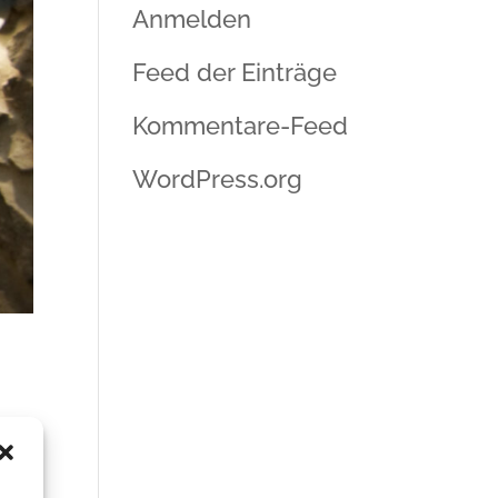
Anmelden
Feed der Einträge
Kommentare-Feed
WordPress.org