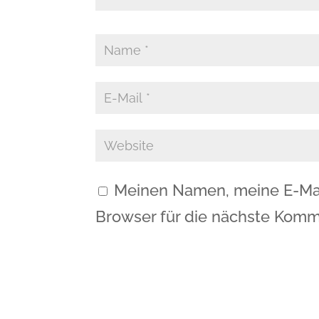
Meinen Namen, meine E-Mai
Browser für die nächste Komm