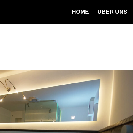
HOME
ÜBER UNS