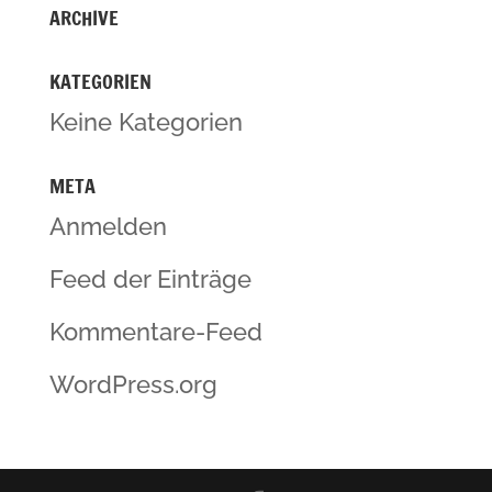
ARCHIVE
KATEGORIEN
Keine Kategorien
META
Anmelden
Feed der Einträge
Kommentare-Feed
WordPress.org