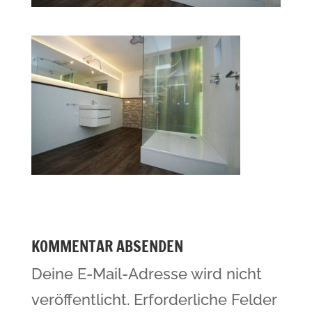
KOMMENTAR ABSENDEN
Deine E-Mail-Adresse wird nicht
veröffentlicht.
Erforderliche Felder