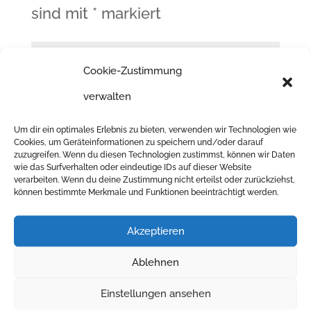
sind mit
*
markiert
Cookie-Zustimmung
verwalten
Um dir ein optimales Erlebnis zu bieten, verwenden wir Technologien wie
Cookies, um Geräteinformationen zu speichern und/oder darauf
zuzugreifen. Wenn du diesen Technologien zustimmst, können wir Daten
wie das Surfverhalten oder eindeutige IDs auf dieser Website
verarbeiten. Wenn du deine Zustimmung nicht erteilst oder zurückziehst,
können bestimmte Merkmale und Funktionen beeinträchtigt werden.
Akzeptieren
Ablehnen
Einstellungen ansehen