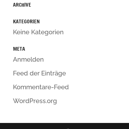
ARCHIVE
KATEGORIEN
Keine Kategorien
META
Anmelden
Feed der Einträge
Kommentare-Feed
WordPress.org