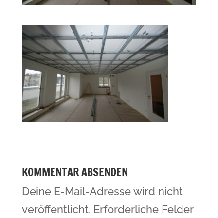
KOMMENTAR ABSENDEN
Deine E-Mail-Adresse wird nicht
veröffentlicht.
Erforderliche Felder