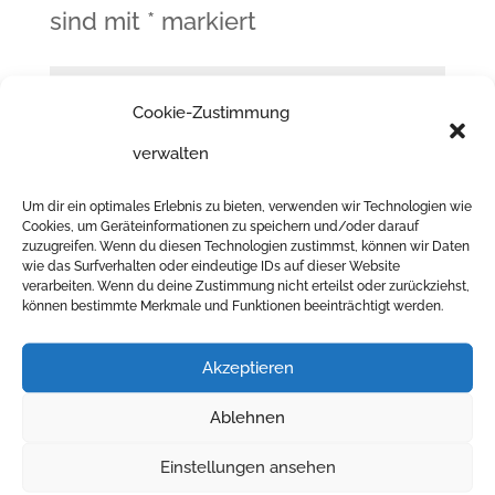
sind mit
*
markiert
Cookie-Zustimmung
verwalten
Um dir ein optimales Erlebnis zu bieten, verwenden wir Technologien wie
Cookies, um Geräteinformationen zu speichern und/oder darauf
zuzugreifen. Wenn du diesen Technologien zustimmst, können wir Daten
wie das Surfverhalten oder eindeutige IDs auf dieser Website
verarbeiten. Wenn du deine Zustimmung nicht erteilst oder zurückziehst,
können bestimmte Merkmale und Funktionen beeinträchtigt werden.
Akzeptieren
Ablehnen
Einstellungen ansehen