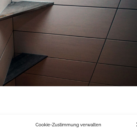
Cookie-Zustimmung verwalten