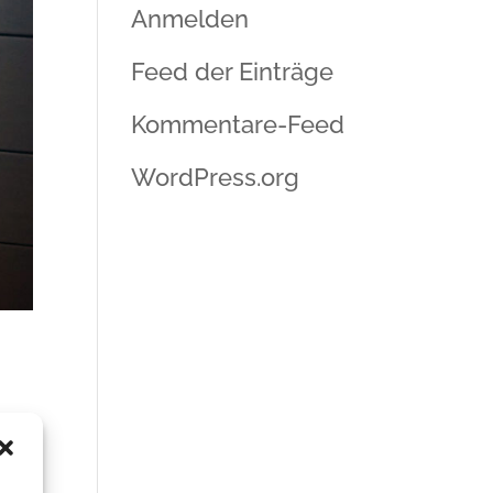
Anmelden
Feed der Einträge
Kommentare-Feed
WordPress.org