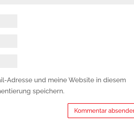
l-Adresse und meine Website in diesem
entierung speichern.