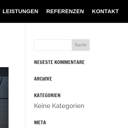
LEISTUNGEN
REFERENZEN
KONTAKT
NEUESTE KOMMENTARE
ARCHIVE
KATEGORIEN
Keine Kategorien
META