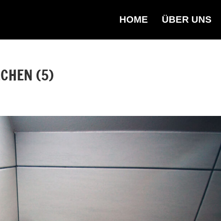
HOME
ÜBER UNS
CHEN (5)