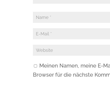
Meinen Namen, meine E-Mai
Browser für die nächste Komm