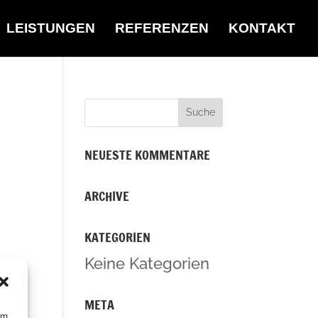
LEISTUNGEN
REFERENZEN
KONTAKT
NEUESTE KOMMENTARE
ARCHIVE
KATEGORIEN
Keine Kategorien
META
um