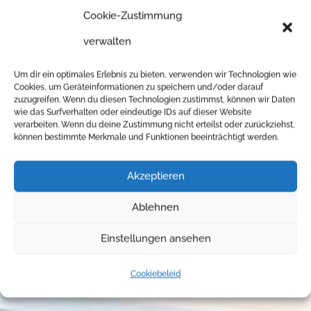
Cookie-Zustimmung
verwalten
Um dir ein optimales Erlebnis zu bieten, verwenden wir Technologien wie
Cookies, um Geräteinformationen zu speichern und/oder darauf
zuzugreifen. Wenn du diesen Technologien zustimmst, können wir Daten
wie das Surfverhalten oder eindeutige IDs auf dieser Website
verarbeiten. Wenn du deine Zustimmung nicht erteilst oder zurückziehst,
können bestimmte Merkmale und Funktionen beeinträchtigt werden.
Akzeptieren
Ablehnen
Einstellungen ansehen
Cookiebeleid